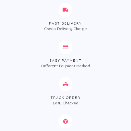
FAST DELIVERY
Cheap Delivery Charge
EASY PAYMENT
Different Payment Method
TRACK ORDER
Easy Checked