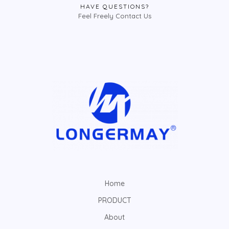
HAVE QUESTIONS?
Feel Freely Contact Us
Home
PRODUCT
About