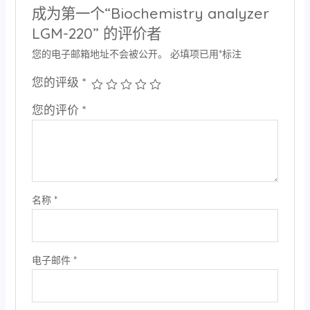
成为第一个“Biochemistry analyzer
LGM-220” 的评价者
您的电子邮箱地址不会被公开。
必填项已用
*
标注
您的评级
*
您的评价
*
名称
*
电子邮件
*