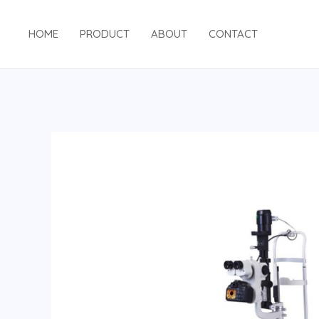
HOME
PRODUCT
ABOUT
CONTACT