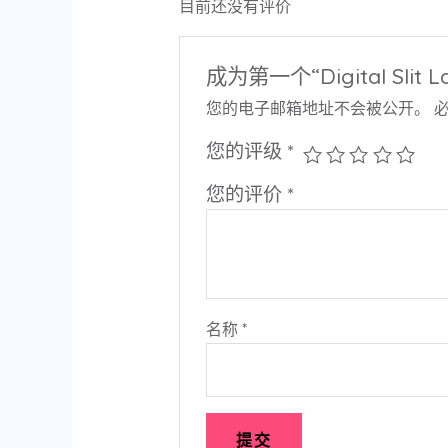
目前还没有评价
成为第一个“Digital Slit 
您的电子邮箱地址不会被公开。
您的评级
*
您的评价
*
名称
*