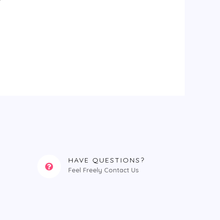
HAVE QUESTIONS?
Feel Freely Contact Us