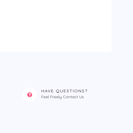
HAVE QUESTIONS?
Feel Freely Contact Us