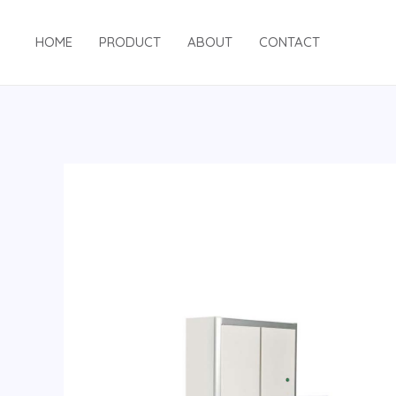
HOME
PRODUCT
ABOUT
CONTACT