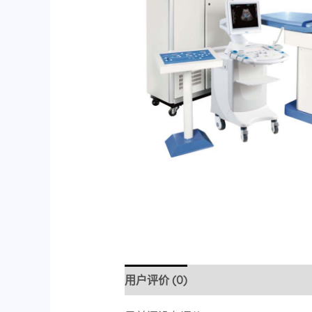
用户评价 (0)