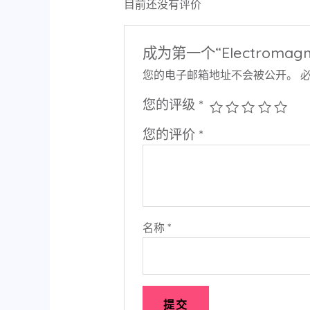
目前还没有评价
成为第一个“Electromagnet
您的电子邮箱地址不会被公开。
您的评级
*
您的评价
*
名称
*