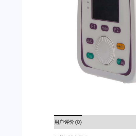
用户评价 (0)