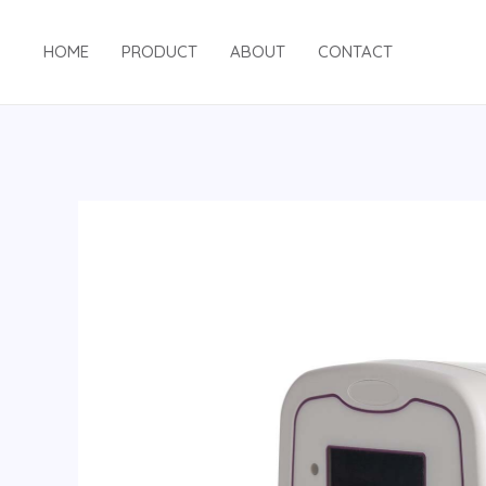
HOME
PRODUCT
ABOUT
CONTACT