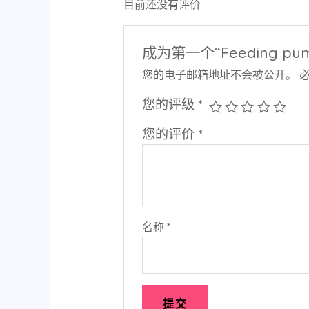
目前还没有评价
成为第一个“Feeding pu
您的电子邮箱地址不会被公开。
您的评级
*
您的评价
*
名称
*