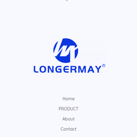
Home
PRODUCT
About
Contact