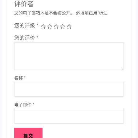
评价者
您的电子邮箱地址不会被公开。
必填项已用
*
标注
您的评级
*
您的评价
*
名称
*
电子邮件
*