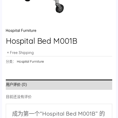
Hospital Furniture
Hospital Bed M001B
+ Free Shipping
分类：
Hospital Furniture
用户评价 (0)
目前还没有评价
成为第一个“Hospital Bed M001B” 的