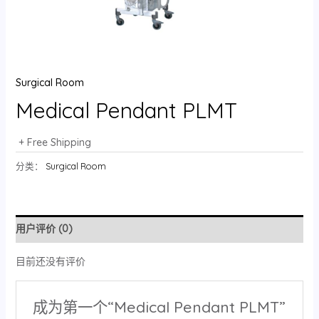
Surgical Room
Medical Pendant PLMT
+ Free Shipping
分类：
Surgical Room
用户评价 (0)
目前还没有评价
成为第一个“Medical Pendant PLMT”