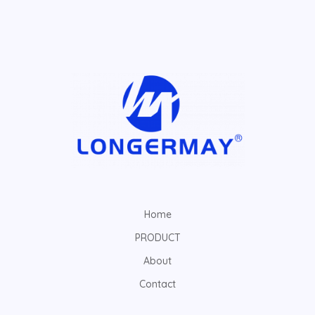
Home
PRODUCT
About
Contact