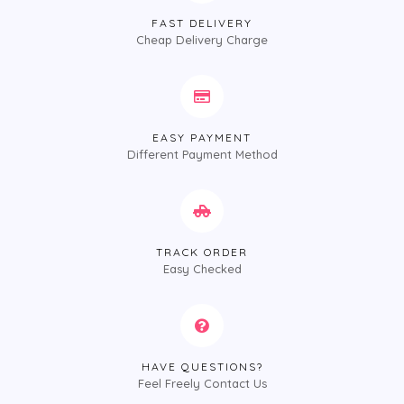
FAST DELIVERY
Cheap Delivery Charge
EASY PAYMENT
Different Payment Method
TRACK ORDER
Easy Checked
HAVE QUESTIONS?
Feel Freely Contact Us