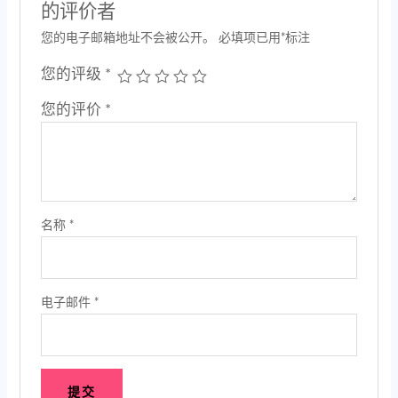
的评价者
您的电子邮箱地址不会被公开。
必填项已用
*
标注
您的评级
*
您的评价
*
名称
*
电子邮件
*