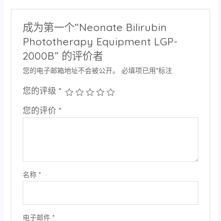
成为第一个“Neonate Bilirubin
Phototherapy Equipment LGP-
2000B” 的评价者
您的电子邮箱地址不会被公开。
必填项已用
*
标注
您的评级
*
您的评价
*
名称
*
电子邮件
*