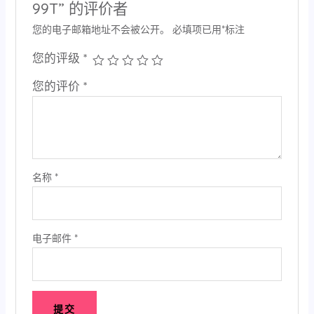
99T” 的评价者
您的电子邮箱地址不会被公开。
必填项已用
*
标注
您的评级
*
您的评价
*
名称
*
电子邮件
*