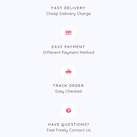
FAST DELIVERY
Cheap Delivery Charge
EASY PAYMENT
Different Payment Method
TRACK ORDER
Easy Checked
HAVE QUESTIONS?
Feel Freely Contact Us