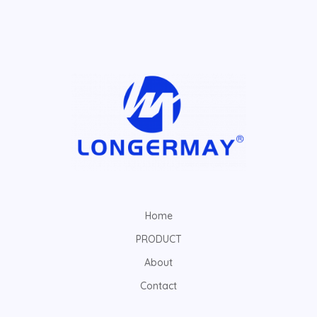
Home
PRODUCT
About
Contact