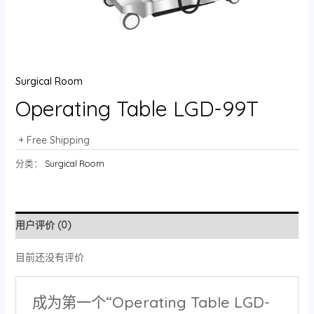
Surgical Room
Operating Table LGD-99T
+ Free Shipping
分类：
Surgical Room
用户评价 (0)
目前还没有评价
成为第一个“Operating Table LGD-