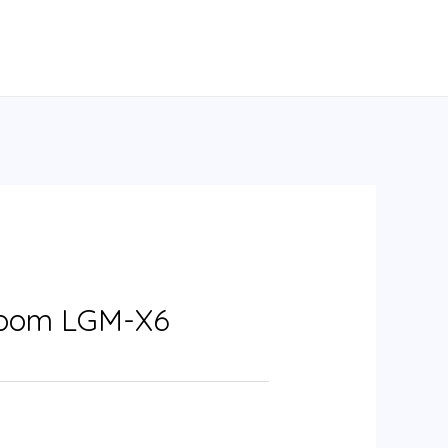
Room LGM-X6