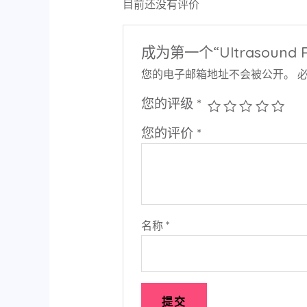
目前还没有评价
成为第一个“Ultrasound 
您的电子邮箱地址不会被公开。
您的评级
*
您的评价
*
名称
*