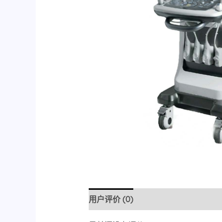
用户评价 (0)