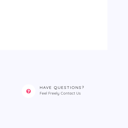
HAVE QUESTIONS?
Feel Freely Contact Us