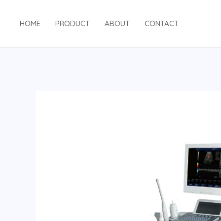
HOME
PRODUCT
ABOUT
CONTACT