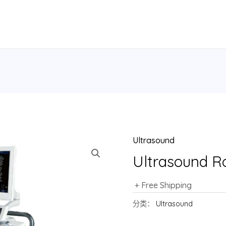
Ultrasound
Ultrasound 
+ Free Shipping
分类：
Ultrasound