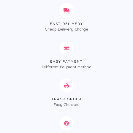
FAST DELIVERY
Cheap Delivery Charge
EASY PAYMENT
Different Payment Method
TRACK ORDER
Easy Checked