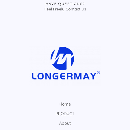
HAVE QUESTIONS?
Feel Freely Contact Us
Home
PRODUCT
About