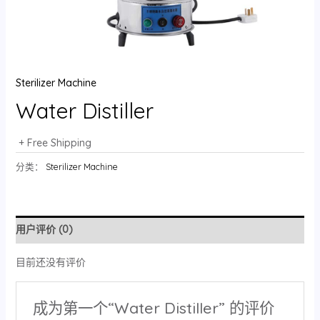
Sterilizer Machine
Water Distiller
+ Free Shipping
分类：
Sterilizer Machine
用户评价 (0)
目前还没有评价
成为第一个“Water Distiller” 的评价