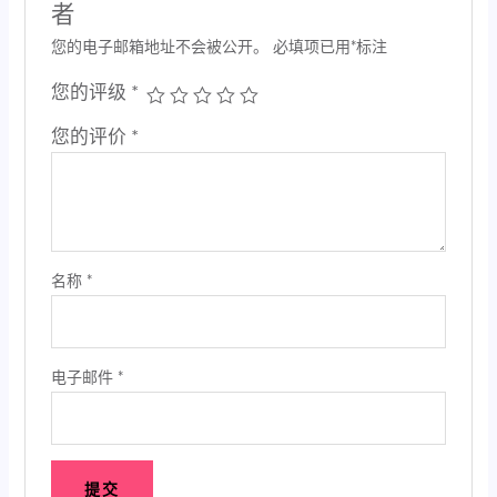
者
您的电子邮箱地址不会被公开。
必填项已用
*
标注
您的评级
*
您的评价
*
名称
*
电子邮件
*