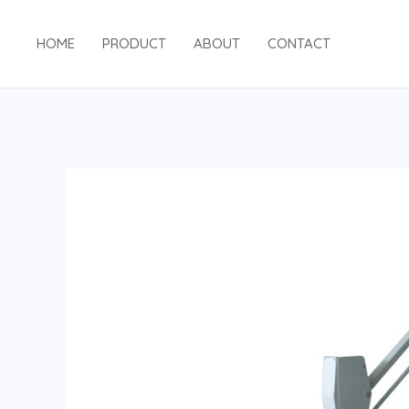
HOME
PRODUCT
ABOUT
CONTACT