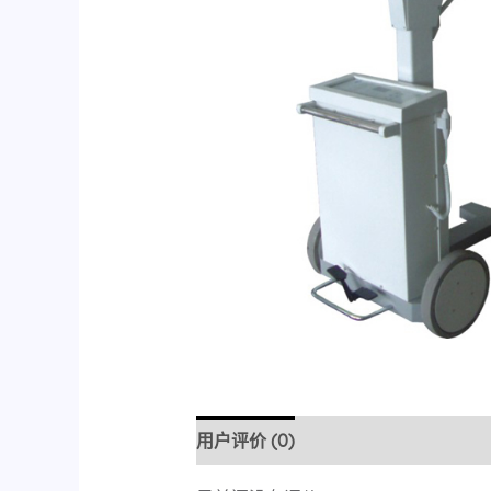
用户评价 (0)