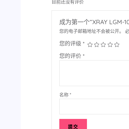
目前还没有评价
成为第一个“XRAY LGM-1
您的电子邮箱地址不会被公开。
您的评级
*
您的评价
*
名称
*